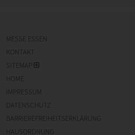
MESSE ESSEN
KONTAKT
SITEMAP
HOME
IMPRESSUM
DATENSCHUTZ
BARRIEREFREIHEITSERKLÄRUNG
HAUSORDNUNG