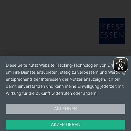
Diese Seite nutzt Website Tracking-Technologien von Dritten,
um ihre Dienste anzubieten, stetig zu verbessern und Werbung
entsprechend der Interessen der Nutzer anzuzeigen. Ich bin
damit einverstanden und kann meine Einwilligung jederzeit mit
Wirkung für die Zukunft widerrufen oder ändern.
ABLEHNEN
AKZEPTIEREN