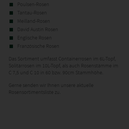
Poulsen-Rosen
Tantau-Rosen
Meilland-Rosen
David Austin Rosen
Englische Rosen
Französische Rosen
Das Sortiment umfasst Containerrosen im 6L-Topf,
Solitärrosen im 10L-Topf, als auch Rosenstämme im
C 7,5 und C 10 in 60 bzw. 90cm Stammhöhe.
Gerne senden wir Ihnen unsere aktuelle
Rosensortimentsliste zu.