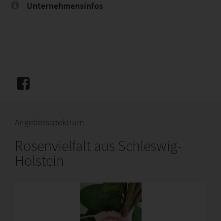
Unternehmensinfos
Angebotsspektrum
Rosenvielfalt aus Schleswig-
Holstein