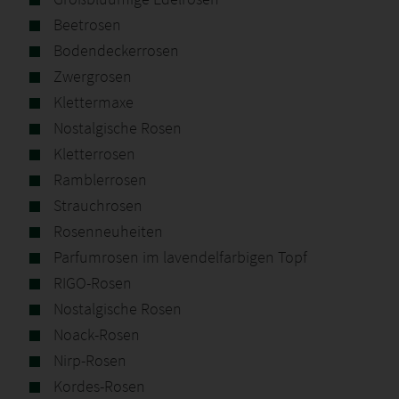
Beetrosen
Bodendeckerrosen
Zwergrosen
Klettermaxe
Nostalgische Rosen
Kletterrosen
Ramblerrosen
Strauchrosen
Rosenneuheiten
Parfumrosen im lavendelfarbigen Topf
RIGO-Rosen
Nostalgische Rosen
Noack-Rosen
Nirp-Rosen
Kordes-Rosen