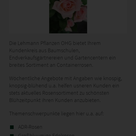
Die Lehmann Pflanzen OHG bietet Ihrem
Kundenkreis aus Baumschulen,
Endverkaufsgärtnereien und Gartencentern ein
breites Sortiment an Containerrosen.
Wöchentliche Angebote mit Angaben wie knospig,
knopsig-blühend u.a. helfen usneren Kunden ein
stets aktuelles Rosensortiment zu schönsten
Blühzeitpunkt ihren Kunden anzubieten.
Themenschwerpunkte liegen hier u.a. auf:
ADR-Rosen
Großbluumige Edelrosen