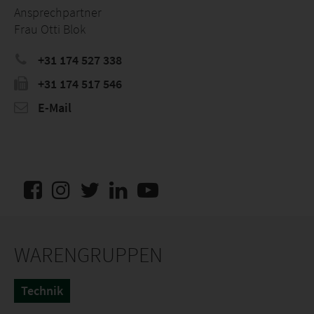
Ansprechpartner
Frau Otti Blok
+31 174 527 338
+31 174 517 546
E-Mail
WARENGRUPPEN
Technik