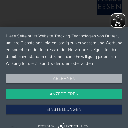
Diese Seite nutzt Website Tracking-Technologien von Dritten,
um ihre Dienste anzubieten, stetig zu verbessern und Werbung
entsprechend der Interessen der Nutzer anzuzeigen. Ich bin
damit einverstanden und kann meine Einwilligung jederzeit mit
Wirkung für die Zukunft widerrufen oder ändern.
ABLEHNEN
AKZEPTIEREN
EINSTELLUNGEN
Powered by