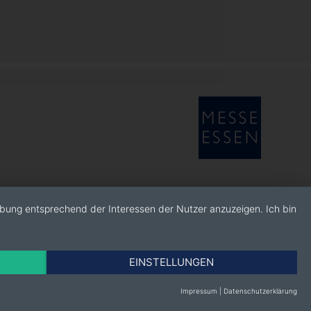
rbung entsprechend der Interessen der Nutzer anzuzeigen. Ich bin
EINSTELLUNGEN
Impressum
|
Datenschutzerklärung