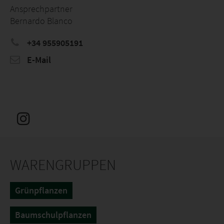
Ansprechpartner
Bernardo Blanco
+34 955905191
E-Mail
WARENGRUPPEN
Grünpflanzen
Baumschulpflanzen