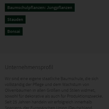
Baumschulpflanzen: Jungpflanzen
Stauden
Bonsai
Unternehmensprofil
Wir sind eine eigene staatliche Baumschule, die sich
vollständig der Pflege und dem Wachstum von
Olivenbäumen in allen Größen und Stilen widmet,
sowohl für dekorative als auch für Produktionszwecke.
Seit 25 Jahren handeln wir erfolgreich innerhalb
Spaniens, der Europäischen Union (Deutschland,