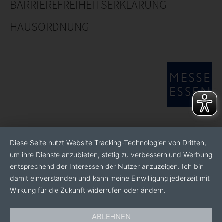
BARRIEREFREIHEITSERKLÄRUNG
HAUSORDNUNG
Diese Seite nutzt Website Tracking-Technologien von Dritten,
um ihre Dienste anzubieten, stetig zu verbessern und Werbung
entsprechend der Interessen der Nutzer anzuzeigen. Ich bin
damit einverstanden und kann meine Einwilligung jederzeit mit
Wirkung für die Zukunft widerrufen oder ändern.
ABLEHNEN