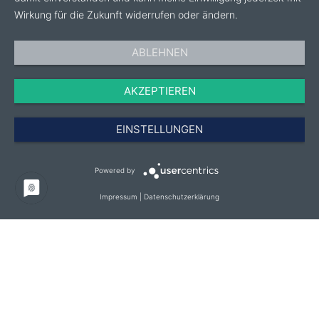
Wirkung für die Zukunft widerrufen oder ändern.
ABLEHNEN
AKZEPTIEREN
EINSTELLUNGEN
Powered by
Impressum
|
Datenschutzerklärung