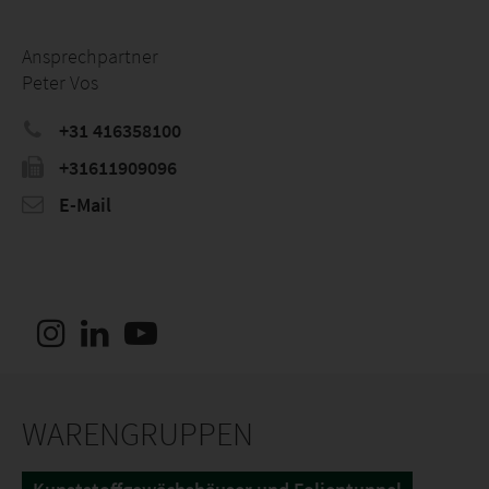
Ansprechpartner
Peter Vos
+31 416358100
+31611909096
E-Mail
WARENGRUPPEN