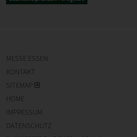
MESSE ESSEN
KONTAKT
SITEMAP
HOME
IMPRESSUM
DATENSCHUTZ