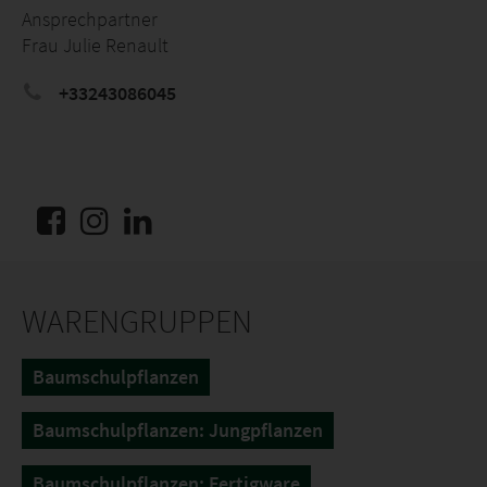
Ansprechpartner
Frau Julie Renault
+33243086045
WARENGRUPPEN
Baumschulpflanzen
Baumschulpflanzen: Jungpflanzen
Baumschulpflanzen: Fertigware