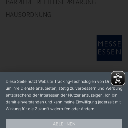
BARRIEREFREIHEITSERKLÄRUNG
HAUSORDNUNG
Diese Seite nutzt Website Tracking-Technologien von Dritten,
um ihre Dienste anzubieten, stetig zu verbessern und Werbung
entsprechend der Interessen der Nutzer anzuzeigen. Ich bin
damit einverstanden und kann meine Einwilligung jederzeit mit
Wirkung für die Zukunft widerrufen oder ändern.
ABLEHNEN