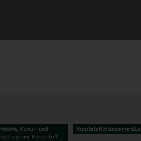
ttöpfe, Kultur- und
Kunststoffpflanzengefäße
orttrays aus Kunststoff