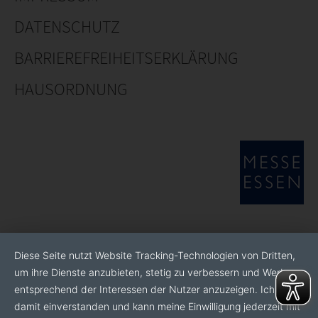
DATENSCHUTZ
BARRIEREFREIHEITSERKLÄRUNG
HAUSORDNUNG
Diese Seite nutzt Website Tracking-Technologien von Dritten,
um ihre Dienste anzubieten, stetig zu verbessern und Werbung
entsprechend der Interessen der Nutzer anzuzeigen. Ich bin
damit einverstanden und kann meine Einwilligung jederzeit mit