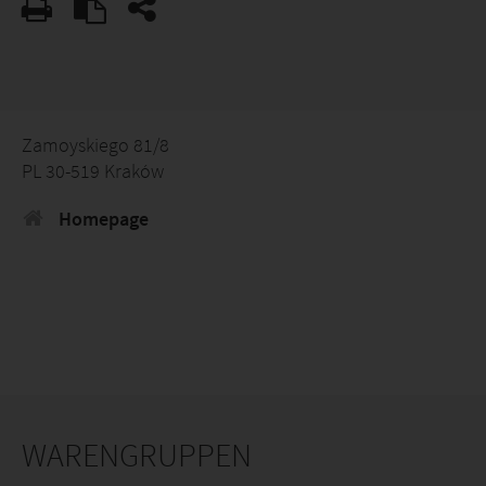
Zamoyskiego 81/8
PL 30-519 Kraków
Homepage
WARENGRUPPEN