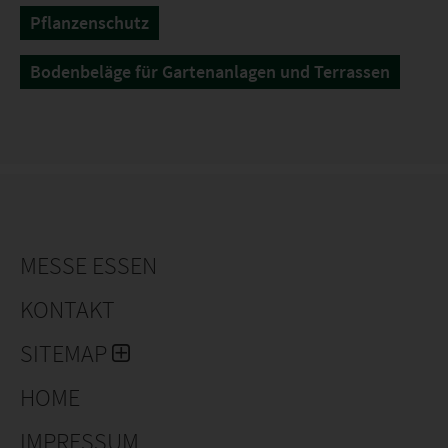
Pflanzenschutz
Bodenbeläge für Gartenanlagen und Terrassen
MESSE ESSEN
KONTAKT
SITEMAP
HOME
IMPRESSUM