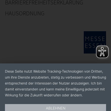
BARRIEREFREIHEITSERKLÄRUNG
HAUSORDNUNG
Diese Seite nutzt Website Tracking-Technologien von Dritten,
um ihre Dienste anzubieten, stetig zu verbessern und Werbung
entsprechend der Interessen der Nutzer anzuzeigen. Ich bin
damit einverstanden und kann meine Einwilligung jederzeit mit
Wirkung für die Zukunft widerrufen oder ändern.
ABLEHNEN