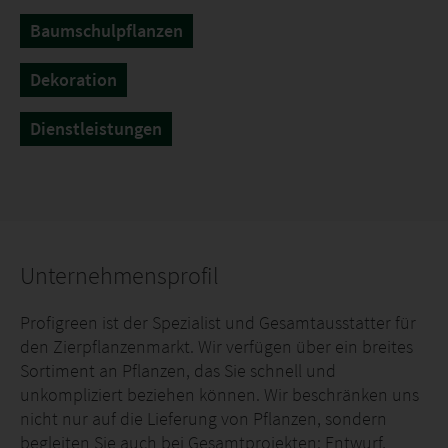
Baumschulpflanzen
Dekoration
Dienstleistungen
Unternehmensprofil
Profigreen ist der Spezialist und Gesamtausstatter für
den Zierpflanzenmarkt. Wir verfügen über ein breites
Sortiment an Pflanzen, das Sie schnell und
unkompliziert beziehen können. Wir beschränken uns
nicht nur auf die Lieferung von Pflanzen, sondern
begleiten Sie auch bei Gesamtprojekten: Entwurf,