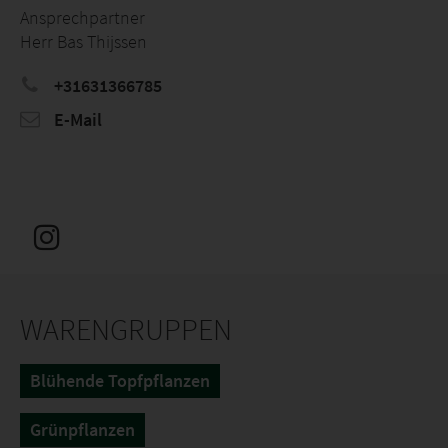
Ansprechpartner
Herr Bas Thijssen
+31631366785
E-Mail
WARENGRUPPEN
Blühende Topfpflanzen
Grünpflanzen