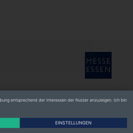
rbung entsprechend der Interessen der Nutzer anzuzeigen. Ich bin
EINSTELLUNGEN