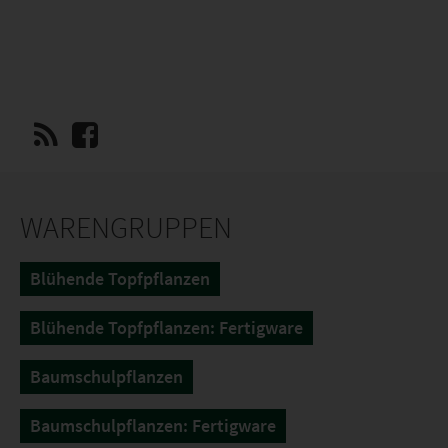
WARENGRUPPEN
Blühende Topfpflanzen
Blühende Topfpflanzen: Fertigware
Baumschulpflanzen
Baumschulpflanzen: Fertigware