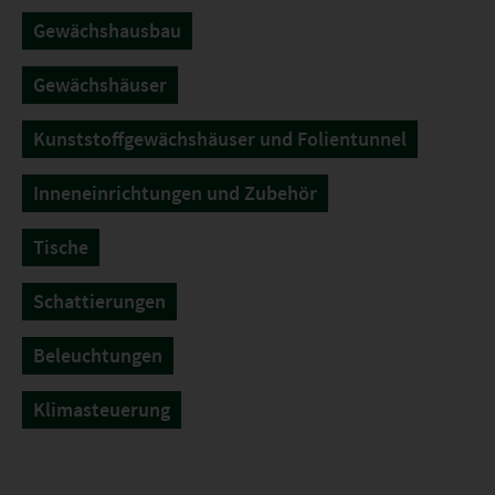
Gewächshausbau
Gewächshäuser
Kunststoffgewächshäuser und Folientunnel
Inneneinrichtungen und Zubehör
Tische
Schattierungen
Beleuchtungen
Klimasteuerung