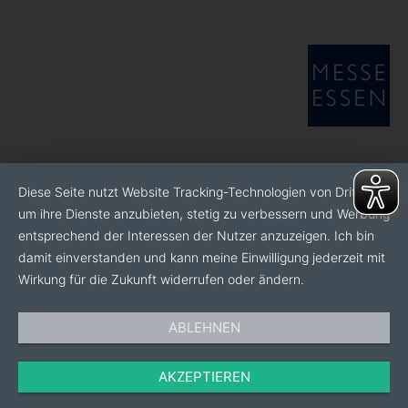
Diese Seite nutzt Website Tracking-Technologien von Dritten,
um ihre Dienste anzubieten, stetig zu verbessern und Werbung
entsprechend der Interessen der Nutzer anzuzeigen. Ich bin
damit einverstanden und kann meine Einwilligung jederzeit mit
Wirkung für die Zukunft widerrufen oder ändern.
ABLEHNEN
AKZEPTIEREN