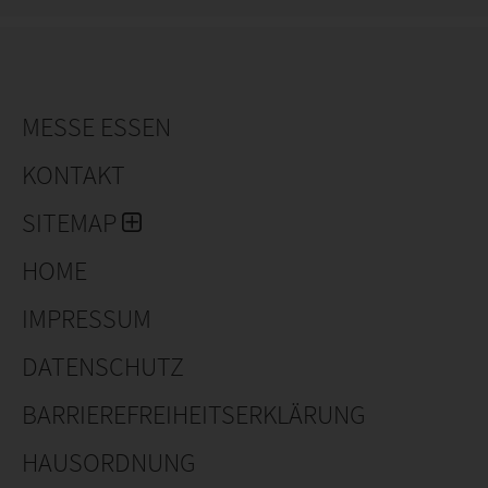
MESSE ESSEN
KONTAKT
SITEMAP
HOME
IMPRESSUM
DATENSCHUTZ
BARRIEREFREIHEITSERKLÄRUNG
HAUSORDNUNG