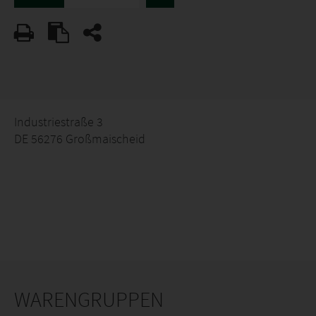
Industriestraße 3
DE 56276 Großmaischeid
WARENGRUPPEN