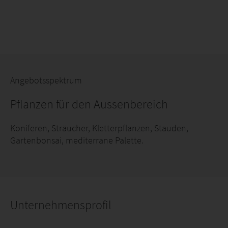
Angebotsspektrum
Pflanzen für den Aussenbereich
Koniferen, Sträucher, Kletterpflanzen, Stauden,
Gartenbonsai, mediterrane Palette.
Unternehmensprofil