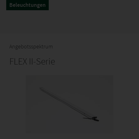
Beleuchtungen
Angebotsspektrum
FLEX II-Serie