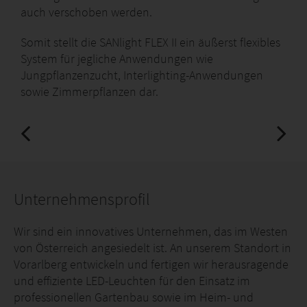
auch verschoben werden.
Somit stellt die SANlight FLEX II ein äußerst flexibles
System für jegliche Anwendungen wie
Jungpflanzenzucht, Interlighting-Anwendungen
sowie Zimmerpflanzen dar.
Unternehmensprofil
Wir sind ein innovatives Unternehmen, das im Westen
von Österreich angesiedelt ist. An unserem Standort in
Vorarlberg entwickeln und fertigen wir herausragende
und effiziente LED-Leuchten für den Einsatz im
professionellen Gartenbau sowie im Heim- und