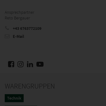
Ansprechpartner
Reto Bergauer
+43 6763772109
E-Mail
WARENGRUPPEN
Technik