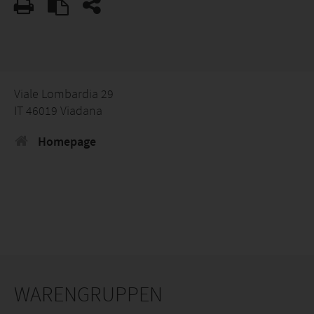
Viale Lombardia 29
IT 46019 Viadana
Homepage
WARENGRUPPEN