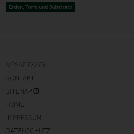
Erden, Torfe und Substrate
MESSE ESSEN
KONTAKT
SITEMAP
HOME
IMPRESSUM
DATENSCHUTZ