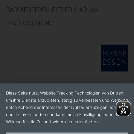
BARRIEREFREIHEITSERKLÄRUNG
HAUSORDNUNG
Diese Seite nutzt Website Tracking-Technologien von Dritten,
um ihre Dienste anzubieten, stetig zu verbessern und Werbung
entsprechend der Interessen der Nutzer anzuzeigen. Ich bin
damit einverstanden und kann meine Einwilligung jederzeit mit
Wirkung für die Zukunft widerrufen oder ändern.