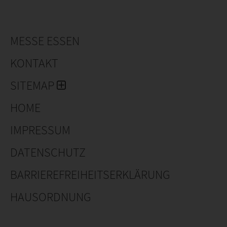
MESSE ESSEN
KONTAKT
SITEMAP
HOME
IMPRESSUM
DATENSCHUTZ
BARRIEREFREIHEITSERKLÄRUNG
HAUSORDNUNG