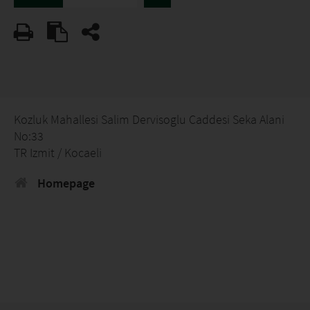
Kozluk Mahallesi Salim Dervisoglu Caddesi Seka Alani
No:33
TR Izmit / Kocaeli
Homepage