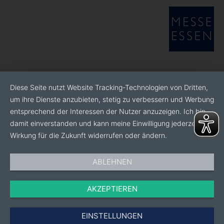
Diese Seite nutzt Website Tracking-Technologien von Dritten,
um ihre Dienste anzubieten, stetig zu verbessern und Werbung
entsprechend der Interessen der Nutzer anzuzeigen. Ich bin
damit einverstanden und kann meine Einwilligung jederzeit mit
Wirkung für die Zukunft widerrufen oder ändern.
ABLEHNEN
AKZEPTIEREN
EINSTELLUNGEN