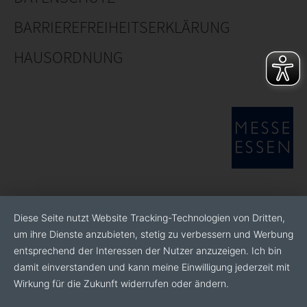
BARRIEREFREIHEITSERKLÄRUNG
HAUSORDNUNG
Diese Seite nutzt Website Tracking-Technologien von Dritten,
um ihre Dienste anzubieten, stetig zu verbessern und Werbung
entsprechend der Interessen der Nutzer anzuzeigen. Ich bin
damit einverstanden und kann meine Einwilligung jederzeit mit
Wirkung für die Zukunft widerrufen oder ändern.