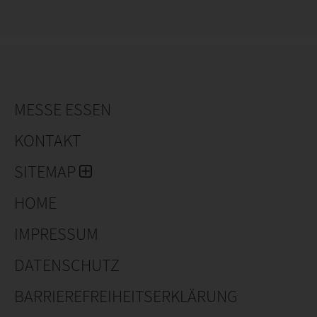
MESSE ESSEN
KONTAKT
SITEMAP
HOME
IMPRESSUM
DATENSCHUTZ
BARRIEREFREIHEITSERKLÄRUNG