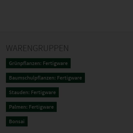
WARENGRUPPEN
Grünpflanzen: Fertigware
Baumschulpflanzen: Fertigware
Stauden: Fertigware
Palmen: Fertigware
Bonsai