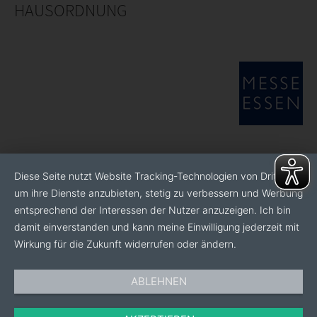
HAUSORDNUNG
Diese Seite nutzt Website Tracking-Technologien von Dritten,
um ihre Dienste anzubieten, stetig zu verbessern und Werbung
entsprechend der Interessen der Nutzer anzuzeigen. Ich bin
damit einverstanden und kann meine Einwilligung jederzeit mit
Wirkung für die Zukunft widerrufen oder ändern.
ABLEHNEN