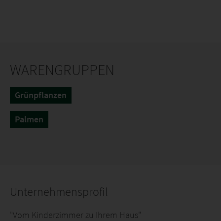
WARENGRUPPEN
Grünpflanzen
Palmen
Unternehmensprofil
"Vom Kinderzimmer zu Ihrem Haus"