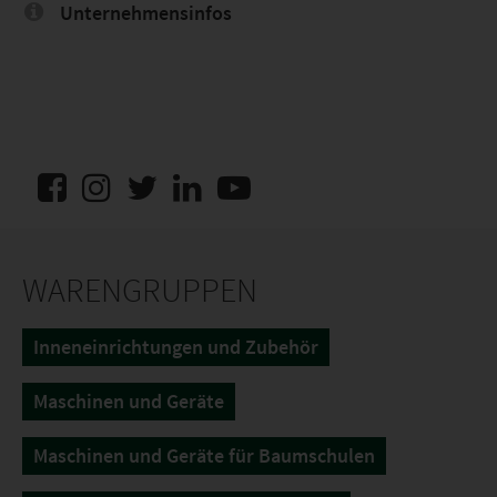
Unternehmensinfos
WARENGRUPPEN
Inneneinrichtungen und Zubehör
Maschinen und Geräte
Maschinen und Geräte für Baumschulen