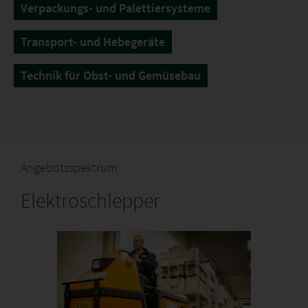
Verpackungs- und Palettiersysteme
Transport- und Hebegeräte
Technik für Obst- und Gemüsebau
Angebotsspektrum
Elektroschlepper