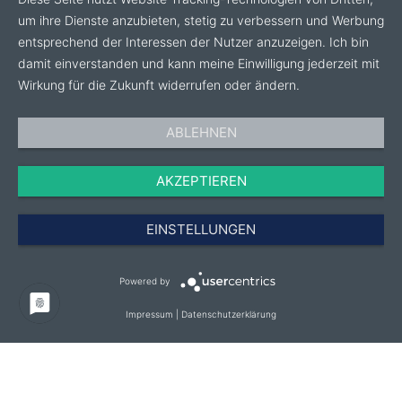
um ihre Dienste anzubieten, stetig zu verbessern und Werbung
entsprechend der Interessen der Nutzer anzuzeigen. Ich bin
damit einverstanden und kann meine Einwilligung jederzeit mit
Wirkung für die Zukunft widerrufen oder ändern.
ABLEHNEN
AKZEPTIEREN
EINSTELLUNGEN
Powered by
Impressum
|
Datenschutzerklärung