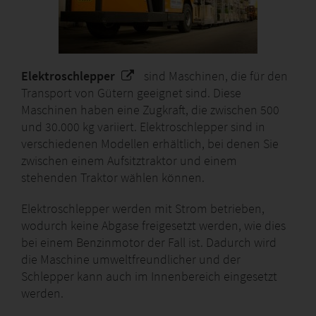
Elektroschlepper
sind Maschinen, die für den
Transport von Gütern geeignet sind. Diese
Maschinen haben eine Zugkraft, die zwischen 500
und 30.000 kg variiert. Elektroschlepper sind in
verschiedenen Modellen erhältlich, bei denen Sie
zwischen einem Aufsitztraktor und einem
stehenden Traktor wählen können.
Elektroschlepper werden mit Strom betrieben,
wodurch keine Abgase freigesetzt werden, wie dies
bei einem Benzinmotor der Fall ist. Dadurch wird
die Maschine umweltfreundlicher und der
Schlepper kann auch im Innenbereich eingesetzt
werden.