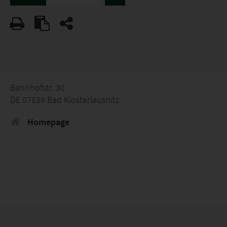
Bahnhofstr. 30
DE 07639 Bad Klosterlausnitz
Homepage