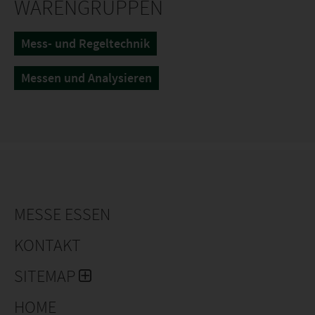
WARENGRUPPEN
Mess- und Regeltechnik
Messen und Analysieren
MESSE ESSEN
KONTAKT
SITEMAP
HOME