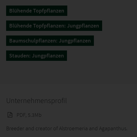
Blühende Topfpflanzen
Blühende Topfpflanzen: Jungpflanzen
Baumschulpflanzen: Jungpflanzen
Stauden: Jungpflanzen
Unternehmensprofil
PDF, 5.3Mb
Breeder and creator of Alstroemeria and Agapanthus.