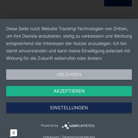
Diese Seite nutzt Website Tracking-Technologien von Dritten,
um ihre Dienste anzubieten, stetig zu verbessern und Werbung
entsprechend der Interessen der Nutzer anzuzeigen. Ich bin
damit einverstanden und kann meine Einwilligung jederzeit mit
Wirkung für die Zukunft widerrufen oder ändern.
ABLEHNEN
AKZEPTIEREN
EINSTELLUNGEN
Powered by
Impressum
|
Datenschutzerklärung