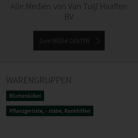
Alle Medien von
Van Tuijl Haaften
BV
Zum MEDIA CENTER
WARENGRUPPEN
Blumenkübel
Pflanzgerüste, - stäbe, Rankhilfen