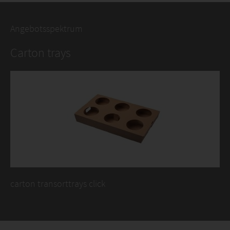
Angebotsspektrum
Carton trays
carton transorttrays click