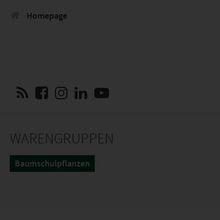
Homepage
WARENGRUPPEN
Baumschulpflanzen