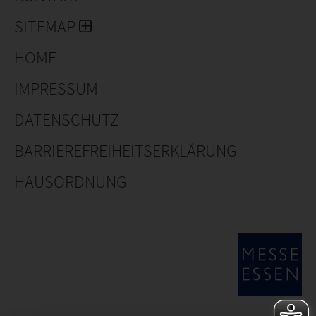
SITEMAP
HOME
IMPRESSUM
DATENSCHUTZ
BARRIEREFREIHEITSERKLÄRUNG
HAUSORDNUNG