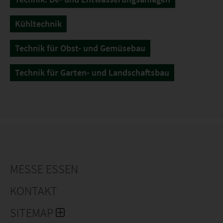
Kühltechnik
Technik für Obst- und Gemüsebau
Technik für Garten- und Landschaftsbau
MESSE ESSEN
KONTAKT
SITEMAP