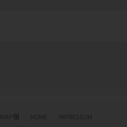
EMAP
HOME
IMPRESSUM