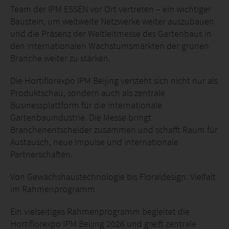
Team der IPM ESSEN vor Ort vertreten – ein wichtiger
Baustein, um weltweite Netzwerke weiter auszubauen
und die Präsenz der Weltleitmesse des Gartenbaus in
den internationalen Wachstumsmärkten der grünen
Branche weiter zu stärken.
Die Hortiflorexpo IPM Beijing versteht sich nicht nur als
Produktschau, sondern auch als zentrale
Businessplattform für die internationale
Gartenbauindustrie. Die Messe bringt
Branchenentscheider zusammen und schafft Raum für
Austausch, neue Impulse und internationale
Partnerschaften.
Von Gewächshaustechnologie bis Floraldesign: Vielfalt
im Rahmenprogramm
Ein vielseitiges Rahmenprogramm begleitet die
Hortiflorexpo IPM Beijing 2026 und greift zentrale