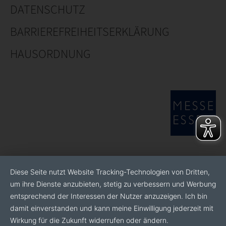
DATENSCHUTZ
BARRIEREFREIHEITSERKLÄRUNG
HAUSORDNUNG
Diese Seite nutzt Website Tracking-Technologien von Dritten,
um ihre Dienste anzubieten, stetig zu verbessern und Werbung
entsprechend der Interessen der Nutzer anzuzeigen. Ich bin
damit einverstanden und kann meine Einwilligung jederzeit mit
Wirkung für die Zukunft widerrufen oder ändern.