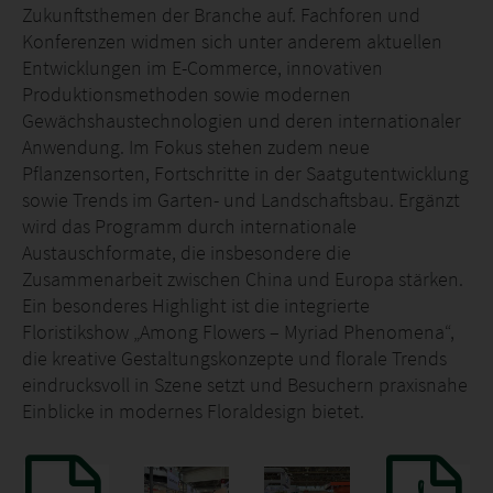
Zukunftsthemen der Branche auf. Fachforen und
Konferenzen widmen sich unter anderem aktuellen
Entwicklungen im E-Commerce, innovativen
Produktionsmethoden sowie modernen
Gewächshaustechnologien und deren internationaler
Anwendung. Im Fokus stehen zudem neue
Pflanzensorten, Fortschritte in der Saatgutentwicklung
sowie Trends im Garten- und Landschaftsbau. Ergänzt
wird das Programm durch internationale
Austauschformate, die insbesondere die
Zusammenarbeit zwischen China und Europa stärken.
Ein besonderes Highlight ist die integrierte
Floristikshow „Among Flowers – Myriad Phenomena“,
die kreative Gestaltungskonzepte und florale Trends
eindrucksvoll in Szene setzt und Besuchern praxisnahe
Einblicke in modernes Floraldesign bietet.