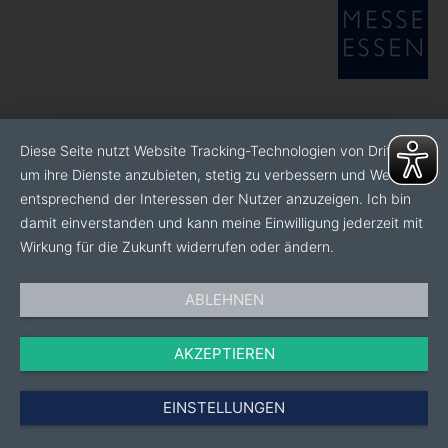
Diese Seite nutzt Website Tracking-Technologien von Dritten,
um ihre Dienste anzubieten, stetig zu verbessern und Werbung
entsprechend der Interessen der Nutzer anzuzeigen. Ich bin
damit einverstanden und kann meine Einwilligung jederzeit mit
Wirkung für die Zukunft widerrufen oder ändern.
ABLEHNEN
AKZEPTIEREN
EINSTELLUNGEN