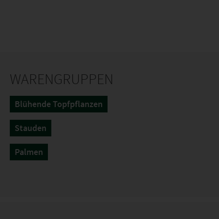
WARENGRUPPEN
Blühende Topfpflanzen
Stauden
Palmen