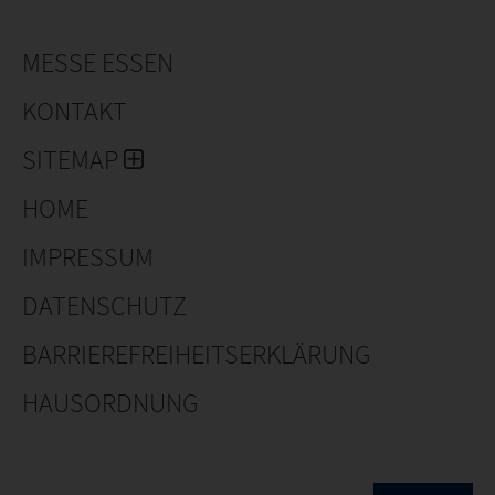
MESSE ESSEN
KONTAKT
SITEMAP
HOME
IMPRESSUM
DATENSCHUTZ
BARRIEREFREIHEITSERKLÄRUNG
HAUSORDNUNG