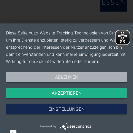
Diese Seite nutzt Website Tracking-Technologien von Dritten,
um ihre Dienste anzubieten, stetig zu verbessern und Werbung
entsprechend der Interessen der Nutzer anzuzeigen. Ich bin
damit einverstanden und kann meine Einwilligung jederzeit mit
Wirkung für die Zukunft widerrufen oder ändern.
ABLEHNEN
AKZEPTIEREN
EINSTELLUNGEN
Powered by