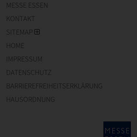
MESSE ESSEN
KONTAKT
SITEMAP
HOME
IMPRESSUM
DATENSCHUTZ
BARRIEREFREIHEITSERKLÄRUNG
HAUSORDNUNG