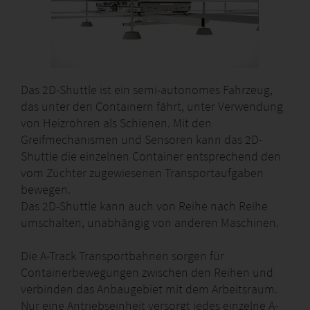
Das 2D-Shuttle ist ein semi-autonomes Fahrzeug,
das unter den Containern fährt, unter Verwendung
von Heizröhren als Schienen. Mit den
Greifmechanismen und Sensoren kann das 2D-
Shuttle die einzelnen Container entsprechend den
vom Züchter zugewiesenen Transportaufgaben
bewegen.
Das 2D-Shuttle kann auch von Reihe nach Reihe
umschalten, unabhängig von anderen Maschinen.
Die A-Track Transportbahnen sorgen für
Containerbewegungen zwischen den Reihen und
verbinden das Anbaugebiet mit dem Arbeitsraum.
Nur eine Antriebseinheit versorgt jedes einzelne A-