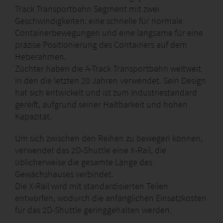
Track Transportbahn Segment mit zwei
Geschwindigkeiten: eine schnelle für normale
Containerbewegungen und eine langsame für eine
präzise Positionierung des Containers auf dem
Heberahmen.
Züchter haben die A-Track Transportbahn weltweit
in den die letzten 20 Jahren verwendet. Sein Design
hat sich entwickelt und ist zum Industriestandard
gereift, aufgrund seiner Haltbarkeit und hohen
Kapazität.
Um sich zwischen den Reihen zu bewegen können,
verwendet das 2D-Shuttle eine X-Rail, die
üblicherweise die gesamte Länge des
Gewächshauses verbindet.
Die X-Rail wird mit standardisierten Teilen
entworfen, wodurch die anfänglichen Einsatzkosten
für das 2D-Shuttle geringgehalten werden.