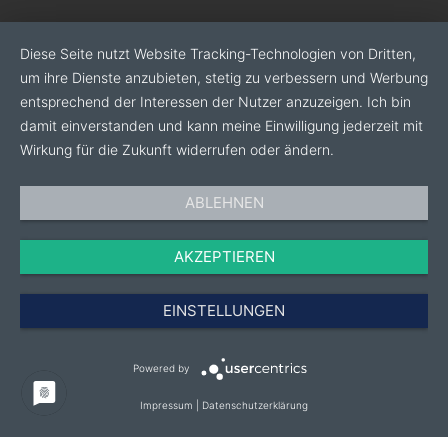
Diese Seite nutzt Website Tracking-Technologien von Dritten,
um ihre Dienste anzubieten, stetig zu verbessern und Werbung
entsprechend der Interessen der Nutzer anzuzeigen. Ich bin
damit einverstanden und kann meine Einwilligung jederzeit mit
Wirkung für die Zukunft widerrufen oder ändern.
ABLEHNEN
AKZEPTIEREN
EINSTELLUNGEN
Powered by
Impressum
|
Datenschutzerklärung