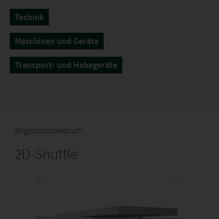
Technik
Maschinen und Geräte
Transport- und Hebegeräte
Angebotsspektrum
2D-Shuttle