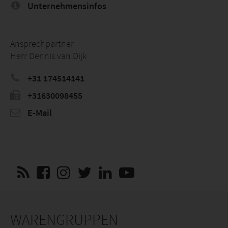
Unternehmensinfos
Ansprechpartner
Herr Dennis van Dijk
+31 174514141
+31630098455
E-Mail
WARENGRUPPEN