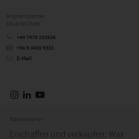
Ansprechpartner
Eduardo Olate
+44 7470 233536
‭+56 9 3435 9331‬
E-Mail
Standaktionen
Erschaffen und verkaufen: Wax