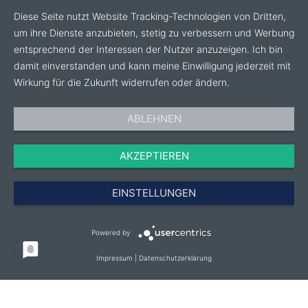
Diese Seite nutzt Website Tracking-Technologien von Dritten,
um ihre Dienste anzubieten, stetig zu verbessern und Werbung
entsprechend der Interessen der Nutzer anzuzeigen. Ich bin
damit einverstanden und kann meine Einwilligung jederzeit mit
Wirkung für die Zukunft widerrufen oder ändern.
ABLEHNEN
AKZEPTIEREN
EINSTELLUNGEN
Powered by
Impressum
|
Datenschutzerklärung