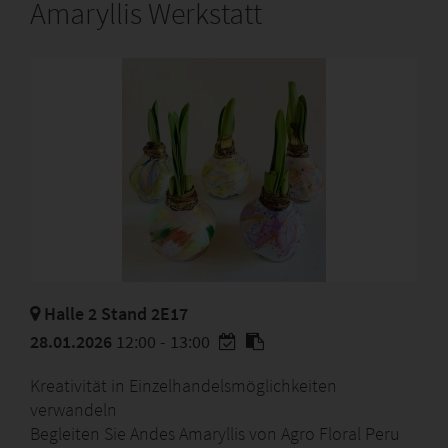
Amaryllis Werkstatt
Halle 2 Stand 2E17
28.01.2026
12:00 - 13:00
Kreativität in Einzelhandelsmöglichkeiten
verwandeln
Begleiten Sie Andes Amaryllis von Agro Floral Peru