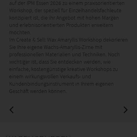
auf der IPM Essen 2026 zu einem praxisorientierten
Workshop, der speziell für Einzelhandelsfachleute
konzipiert ist, die ihr Angebot mit hohen Margen
und erlebnisorientierten Produkten erweitern
möchten.
Im Create & Sell: Wax Amaryllis Workshop dekorieren
Sie Ihre eigene Wachs-Amaryllis-Zirne mit
professionellen Materialien und Techniken. Noch
wichtiger ist, dass Sie entdecken werden, wie
einfache, kostengünstige kreative Workshops zu
einem wirkungsvollen Verkaufs- und
Kundenbindungsinstrument in Ihrem eigenen
Geschäft werden können.