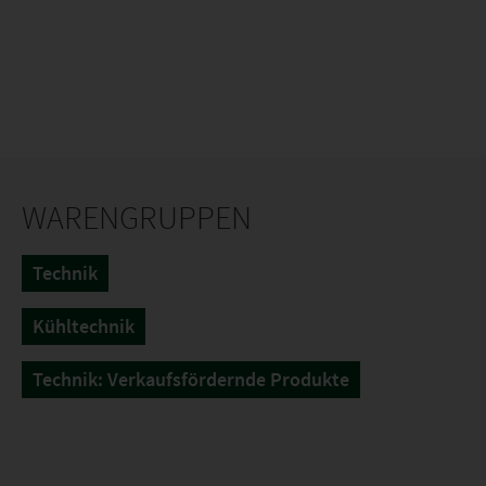
WARENGRUPPEN
Technik
Kühltechnik
Technik: Verkaufsfördernde Produkte