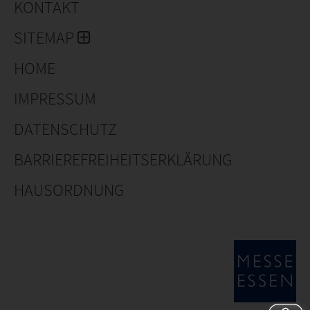
KONTAKT
und vieles mehr.
SITEMAP
HOME
IMPRESSUM
DATENSCHUTZ
BARRIEREFREIHEITSERKLÄRUNG
HAUSORDNUNG