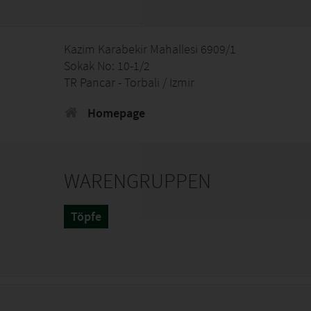
Kazim Karabekir Mahallesi 6909/1
Sokak No: 10-1/2
TR Pancar - Torbali / Izmir
Homepage
WARENGRUPPEN
Töpfe