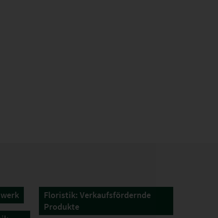
dwerk
Floristik: Verkaufsfördernde
Produkte