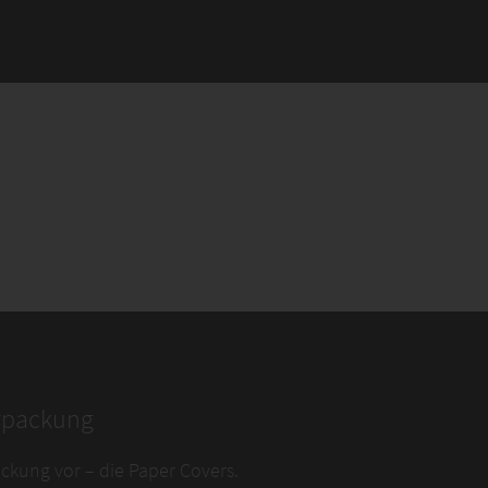
erpackung
ckung vor – die Paper Covers.