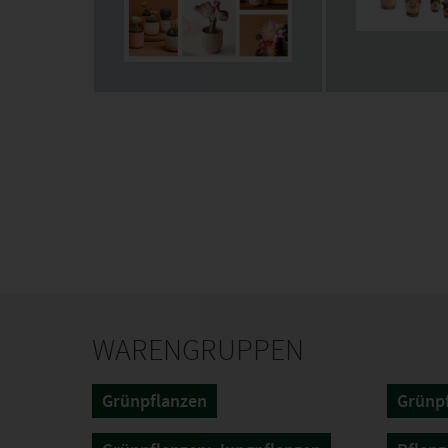
WARENGRUPPEN
Grünpflanzen
Grünpf