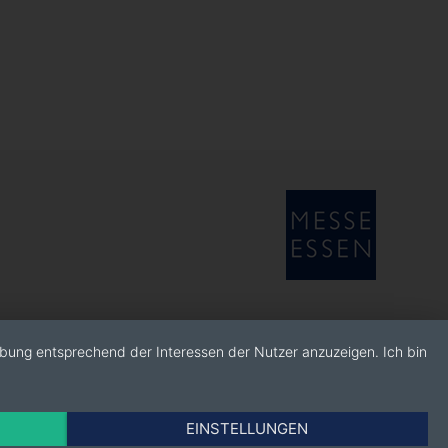
rbung entsprechend der Interessen der Nutzer anzuzeigen. Ich bin
EINSTELLUNGEN