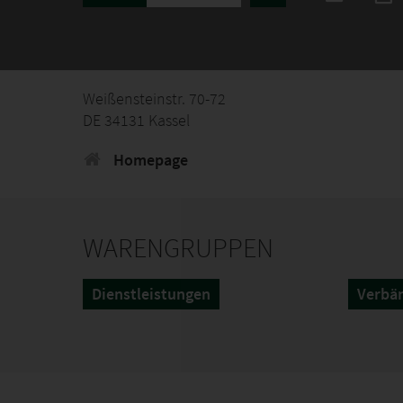
Weißensteinstr. 70-72
DE 34131 Kassel
Homepage
WARENGRUPPEN
Dienstleistungen
Verbän