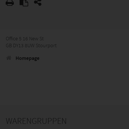
Office 5 16 New St
GB DY13 8UW Stourport
Homepage
WARENGRUPPEN