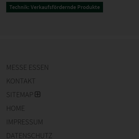
Technik: Verkaufsfördernde Produkte
MESSE ESSEN
KONTAKT
SITEMAP
HOME
IMPRESSUM
DATENSCHUTZ