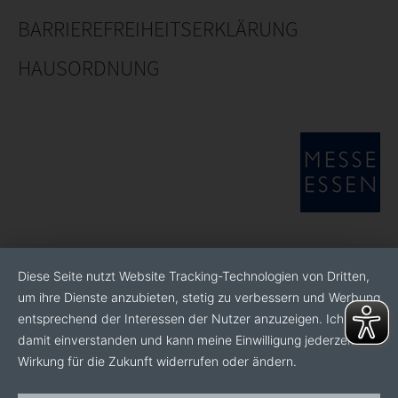
BARRIEREFREIHEITSERKLÄRUNG
HAUSORDNUNG
Diese Seite nutzt Website Tracking-Technologien von Dritten,
um ihre Dienste anzubieten, stetig zu verbessern und Werbung
entsprechend der Interessen der Nutzer anzuzeigen. Ich bin
damit einverstanden und kann meine Einwilligung jederzeit mit
Wirkung für die Zukunft widerrufen oder ändern.