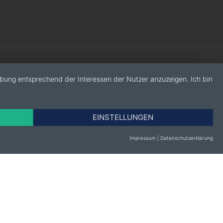
rbung entsprechend der Interessen der Nutzer anzuzeigen. Ich bin
EINSTELLUNGEN
Impressum
|
Datenschutzerklärung