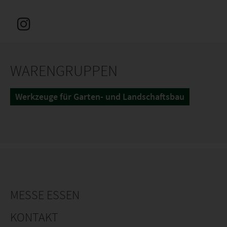
WARENGRUPPEN
Werkzeuge für Garten- und Landschaftsbau
MESSE ESSEN
KONTAKT