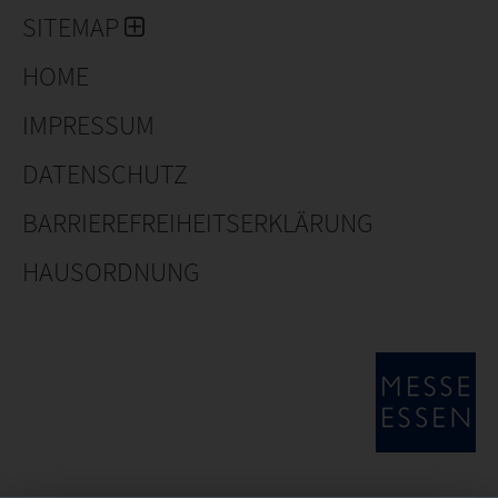
SITEMAP
HOME
IMPRESSUM
DATENSCHUTZ
BARRIEREFREIHEITSERKLÄRUNG
HAUSORDNUNG