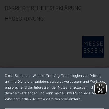
BARRIEREFREIHEITSERKLÄRUNG
HAUSORDNUNG
Diese Seite nutzt Website Tracking-Technologien von Dritten,
um ihre Dienste anzubieten, stetig zu verbessern und Werbung
entsprechend der Interessen der Nutzer anzuzeigen. Ich bin
damit einverstanden und kann meine Einwilligung jederzeit mit
Wirkung für die Zukunft widerrufen oder ändern.