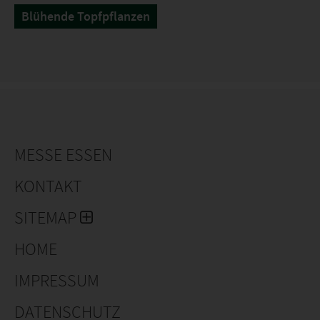
Blühende Topfpflanzen
MESSE ESSEN
KONTAKT
SITEMAP
HOME
IMPRESSUM
DATENSCHUTZ