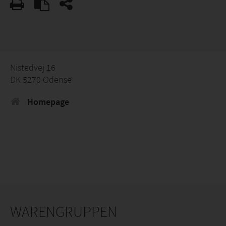
Nistedvej 16
DK 5270 Odense
Homepage
WARENGRUPPEN