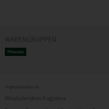
WARENGRUPPEN
Pflanzen
Angebotsspektrum
Rhododendron Fragrance