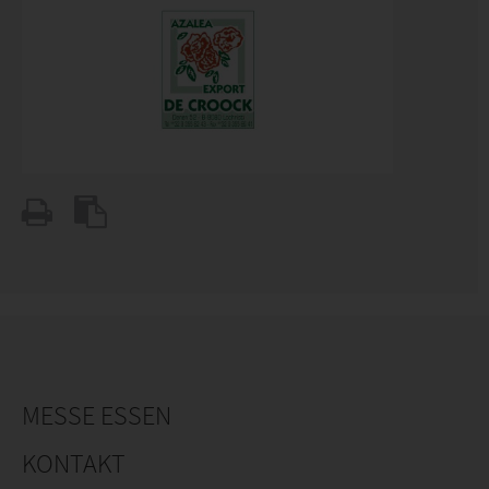
MESSE ESSEN
KONTAKT