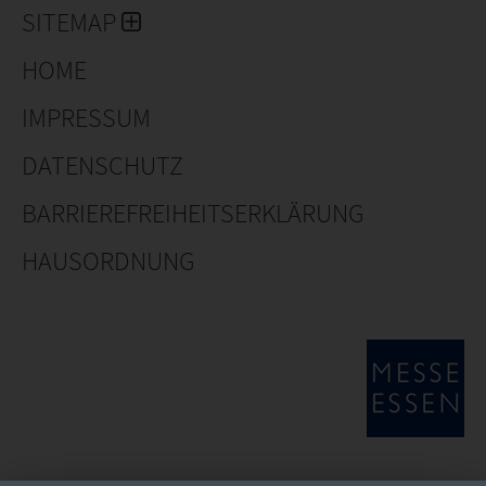
SITEMAP
HOME
IMPRESSUM
DATENSCHUTZ
BARRIEREFREIHEITSERKLÄRUNG
HAUSORDNUNG