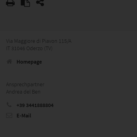
Via Maggiore di Piavon 115/A
IT 31046 Oderzo (TV)
Homepage
Ansprechpartner
Andrea del Ben
+39 3441888804
E-Mail