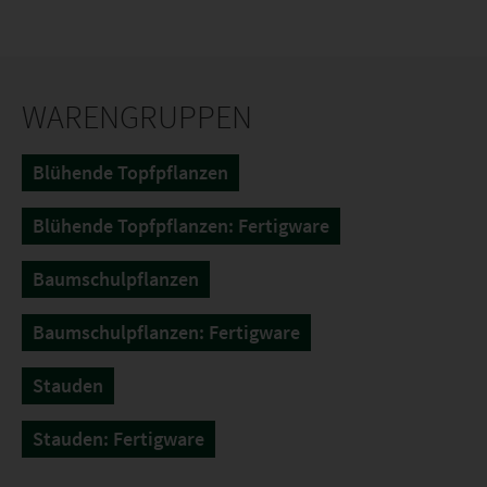
WARENGRUPPEN
Blühende Topfpflanzen
Blühende Topfpflanzen: Fertigware
Baumschulpflanzen
Baumschulpflanzen: Fertigware
Stauden
Stauden: Fertigware