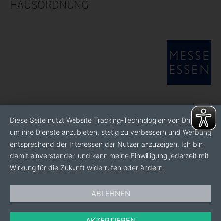
HAUSORDNUNG
Diese Seite nutzt Website Tracking-Technologien von Dritten,
um ihre Dienste anzubieten, stetig zu verbessern und Werbung
entsprechend der Interessen der Nutzer anzuzeigen. Ich bin
damit einverstanden und kann meine Einwilligung jederzeit mit
Wirkung für die Zukunft widerrufen oder ändern.
ABLEHNEN
AKZEPTIEREN