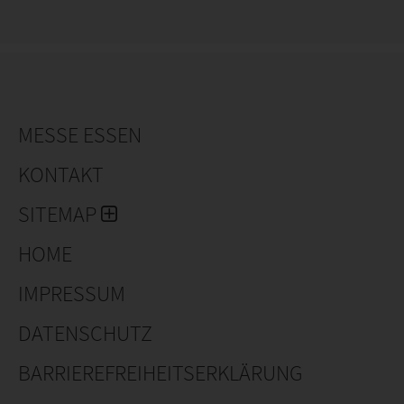
MESSE ESSEN
KONTAKT
SITEMAP
HOME
IMPRESSUM
DATENSCHUTZ
BARRIEREFREIHEITSERKLÄRUNG