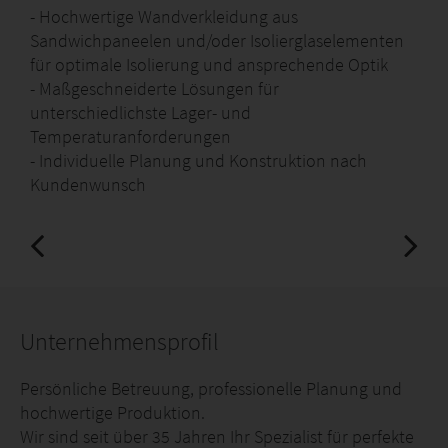
- Hochwertige Wandverkleidung aus
Sandwichpaneelen und/oder Isolierglaselementen
für optimale Isolierung und ansprechende Optik
- Maßgeschneiderte Lösungen für
unterschiedlichste Lager- und
Temperaturanforderungen
- Individuelle Planung und Konstruktion nach
Kundenwunsch
Unternehmensprofil
Persönliche Betreuung, professionelle Planung und
hochwertige Produktion.
Wir sind seit über 35 Jahren Ihr Spezialist für perfekte