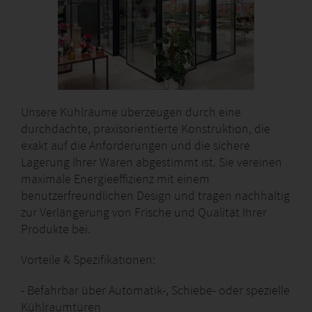
Unsere Kühlräume überzeugen durch eine
durchdachte, praxisorientierte Konstruktion, die
exakt auf die Anforderungen und die sichere
Lagerung Ihrer Waren abgestimmt ist. Sie vereinen
maximale Energieeffizienz mit einem
benutzerfreundlichen Design und tragen nachhaltig
zur Verlängerung von Frische und Qualität Ihrer
Produkte bei.
Vorteile & Spezifikationen:
- Befahrbar über Automatik-, Schiebe- oder spezielle
Kühlraumtüren