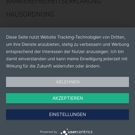
BARRIEREFREIHEITSERKLÄRUNG
HAUSORDNUNG
Diese Seite nutzt Website Tracking-Technologien von Dritten,
um ihre Dienste anzubieten, stetig zu verbessern und Werbung
entsprechend der Interessen der Nutzer anzuzeigen. Ich bin
damit einverstanden und kann meine Einwilligung jederzeit mit
Wirkung für die Zukunft widerrufen oder ändern.
ABLEHNEN
AKZEPTIEREN
EINSTELLUNGEN
Powered by