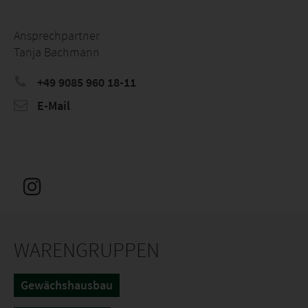
Ansprechpartner
Tanja Bachmann
+49 9085 960 18-11
E-Mail
WARENGRUPPEN
Gewächshausbau