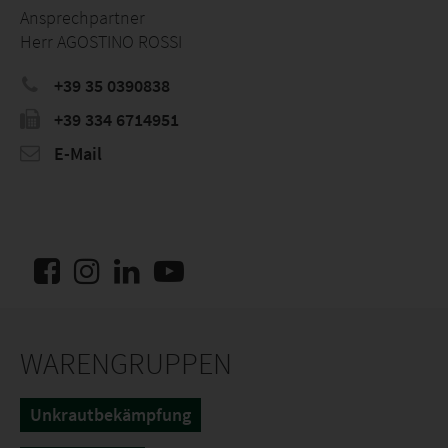
Ansprechpartner
Herr AGOSTINO ROSSI
+39 35 0390838
+39 334 6714951
E-Mail
WARENGRUPPEN
Unkrautbekämpfung