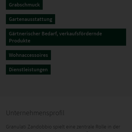
Grabschmuck
Gartenausstattung
Gärtnerischer Bedarf, verkaufsfördernde
Produkte
Wohnaccessoires
Dienstleistungen
Unternehmensprofil
Granulati Zandobbio spielt eine zentrale Rolle in der