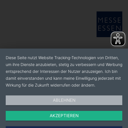
Diese Seite nutzt Website Tracking-Technologien von Dritten,
um ihre Dienste anzubieten, stetig zu verbessern und Werbung
entsprechend der Interessen der Nutzer anzuzeigen. Ich bin
damit einverstanden und kann meine Einwilligung jederzeit mit
Wirkung für die Zukunft widerrufen oder ändern.
ABLEHNEN
AKZEPTIEREN