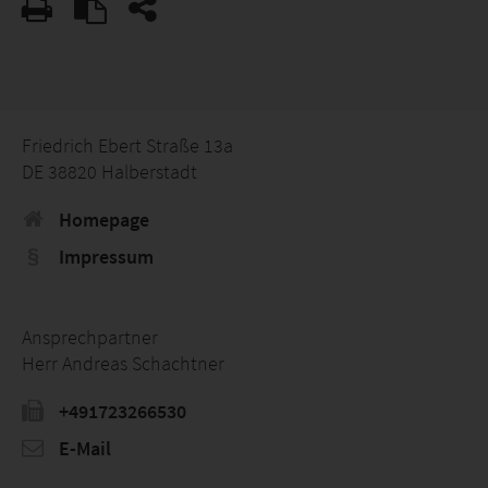
Friedrich Ebert Straße 13a
DE 38820 Halberstadt
Homepage
Impressum
Ansprechpartner
Herr Andreas Schachtner
+491723266530
E-Mail