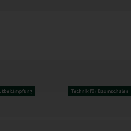
utbekämpfung
Technik für Baumschulen