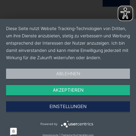
Diese Seite nutzt Website Tracking-Technologien von Dritten,
um ihre Dienste anzubieten, stetig zu verbessern und Werbung
entsprechend der Interessen der Nutzer anzuzeigen. Ich bin
damit einverstanden und kann meine Einwilligung jederzeit mit
Wirkung für die Zukunft widerrufen oder ändern.
ABLEHNEN
AKZEPTIEREN
EINSTELLUNGEN
Powered by
Impressum
|
Datenschutzerklärung