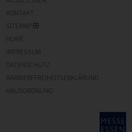
KONTAKT
SITEMAP
HOME
IMPRESSUM
DATENSCHUTZ
BARRIEREFREIHEITSERKLÄRUNG
HAUSORDNUNG