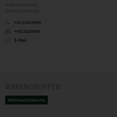
Ansprechpartner
Svend Kristiansen
+45 23829399
+4523829399
E-Mail
WARENGRUPPEN
Weihnachtsbäume