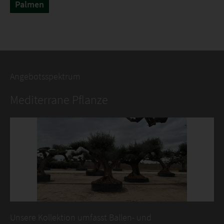
Palmen
Angebotsspektrum
Mediterrane Pflanze
Unsere Kollektion umfasst Ballen- und