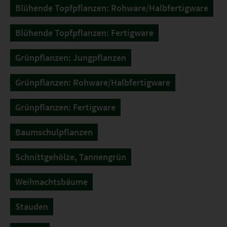
Blühende Topfpflanzen: Rohware/Halbfertigware
Blühende Topfpflanzen: Fertigware
Grünpflanzen: Jungpflanzen
Grünpflanzen: Rohware/Halbfertigware
Grünpflanzen: Fertigware
Baumschulpflanzen
Schnittgehölze, Tannengrün
Weihnachtsbäume
Stauden