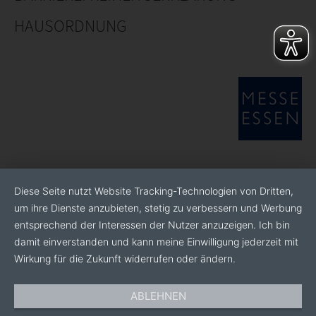
HAUSORDNUNG
Diese Seite nutzt Website Tracking-Technologien von Dritten,
um ihre Dienste anzubieten, stetig zu verbessern und Werbung
entsprechend der Interessen der Nutzer anzuzeigen. Ich bin
damit einverstanden und kann meine Einwilligung jederzeit mit
Wirkung für die Zukunft widerrufen oder ändern.
ABLEHNEN