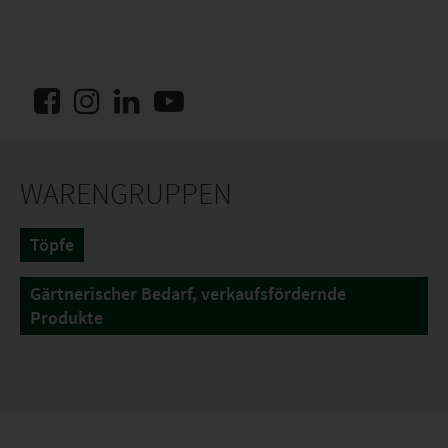
WARENGRUPPEN
Töpfe
Gärtnerischer Bedarf, verkaufsfördernde
Produkte